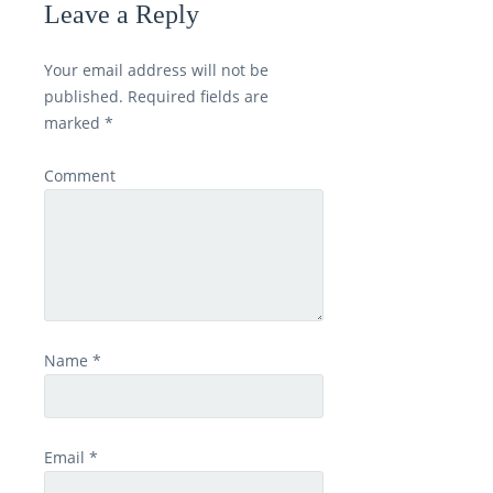
Leave a Reply
Your email address will not be
published.
Required fields are
marked
*
Comment
Name
*
Email
*