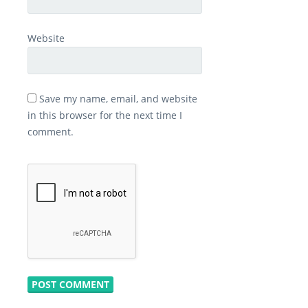
Website
Save my name, email, and website
in this browser for the next time I
comment.